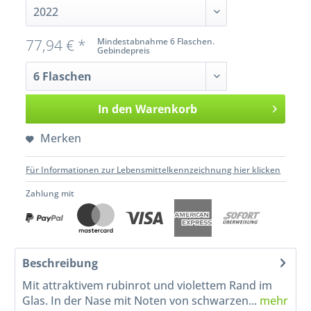
77,94 € *
Mindestabnahme 6 Flaschen.
Gebindepreis
In den
Warenkorb
Merken
Für Informationen zur Lebensmittelkennzeichnung hier klicken
Zahlung mit
Beschreibung
Mit attraktivem rubinrot und violettem Rand im
Glas. In der Nase mit Noten von schwarzen...
mehr