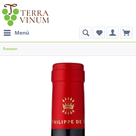
Menü
Rotwein