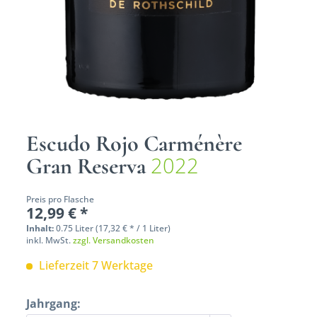
Escudo Rojo Carménère
2022
Gran Reserva
Preis pro Flasche
12,99 € *
Inhalt:
0.75 Liter (17,32 € * / 1 Liter)
inkl. MwSt.
zzgl. Versandkosten
Lieferzeit 7 Werktage
Jahrgang: