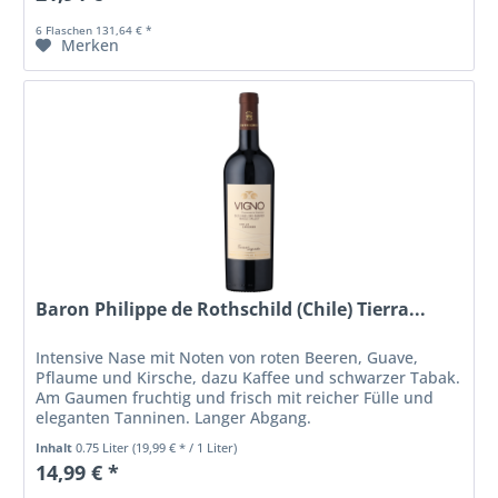
6 Flaschen 131,64 € *
Merken
Baron Philippe de Rothschild (Chile) Tierra...
Intensive Nase mit Noten von roten Beeren, Guave,
Pflaume und Kirsche, dazu Kaffee und schwarzer Tabak.
Am Gaumen fruchtig und frisch mit reicher Fülle und
eleganten Tanninen. Langer Abgang.
Inhalt
0.75 Liter
(19,99 € * / 1 Liter)
14,99 € *