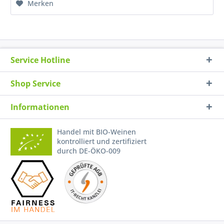
Merken
Service Hotline
Shop Service
Informationen
Handel mit BIO-Weinen
kontrolliert und zertifiziert
durch DE-ÖKO-009