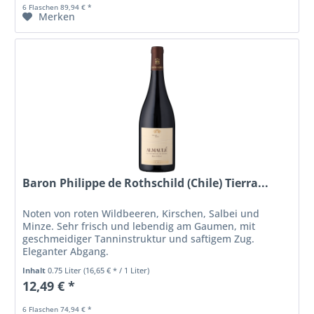
6 Flaschen 89,94 € *
Merken
Baron Philippe de Rothschild (Chile) Tierra...
Noten von roten Wildbeeren, Kirschen, Salbei und
Minze. Sehr frisch und lebendig am Gaumen, mit
geschmeidiger Tanninstruktur und saftigem Zug.
Eleganter Abgang.
Inhalt
0.75 Liter
(16,65 € * / 1 Liter)
12,49 € *
6 Flaschen 74,94 € *