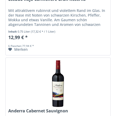
Mit attraktivem rubinrot und violettem Rand im Glas. In
der Nase mit Noten von schwarzen Kirschen, Pfeffer,
Mokka und etwas Vanille. Am Gaumen schön
abgerundeten Tanninen und Aromen von schwarzen
Beerenfrüchten sowie...
Inhalt
0.75 Liter
(17,32 € * / 1 Liter)
12,99 € *
6 Flaschen 77,94 € *
Merken
Anderra Cabernet Sauvignon