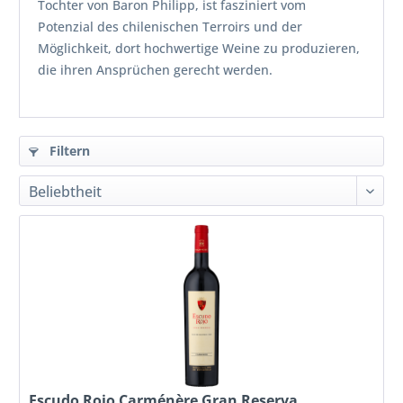
Tochter von Baron Philipp, ist fasziniert vom
Potenzial des chilenischen Terroirs und der
Möglichkeit, dort hochwertige Weine zu produzieren,
die ihren Ansprüchen gerecht werden.
Filtern
Escudo Rojo Carménère Gran Reserva