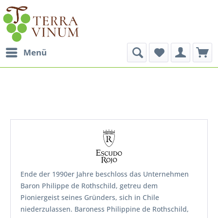
Menü
Ende der 1990er Jahre beschloss das Unternehmen
Baron Philippe de Rothschild, getreu dem
Pioniergeist seines Gründers, sich in Chile
niederzulassen. Baroness Philippine de Rothschild,