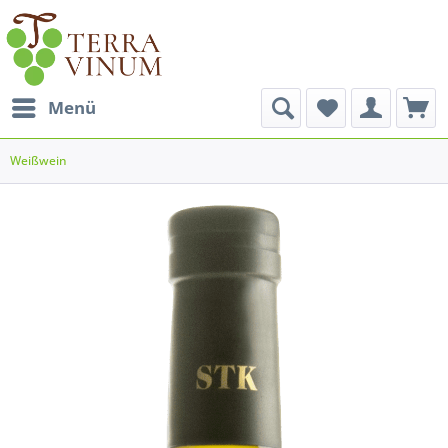
Menü
Weißwein