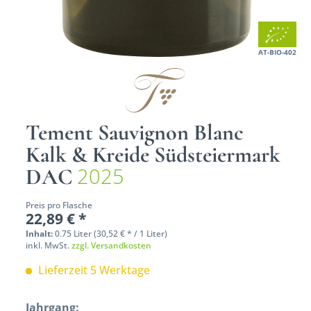
AT-BIO-402
Tement Sauvignon Blanc
Kalk & Kreide Südsteiermark
2025
DAC
Preis pro Flasche
22,89 € *
Inhalt:
0.75 Liter (30,52 € * / 1 Liter)
inkl. MwSt.
zzgl. Versandkosten
Lieferzeit 5 Werktage
Jahrgang: