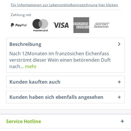
Für Informationen zur Lebensmittelkennzeichnung hier klicken
Zahlung mit
Beschreibung
Nach 12Monaten im französichen Eichenfass
verströmt dieser Wein einen betörenden Duft
nach...
mehr
Kunden kauften auch
Kunden haben sich ebenfalls angesehen
Service Hotline