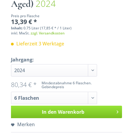
2024
Aged)
Preis pro Flasche
13,39 € *
Inhalt:
0.75 Liter (17,85 € * / 1 Liter)
inkl. MwSt.
zzgl. Versandkosten
Lieferzeit 3 Werktage
Jahrgang:
80,34 € *
Mindestabnahme 6 Flaschen.
Gebindepreis
In den
Warenkorb
Merken