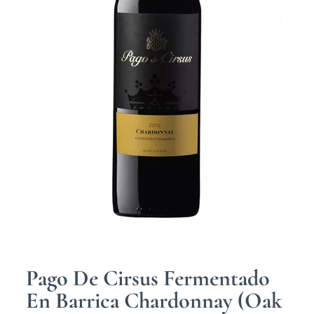
Pago De Cirsus Fermentado
En Barrica Chardonnay (Oak