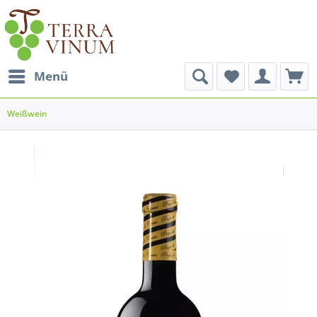
Menü
Weißwein