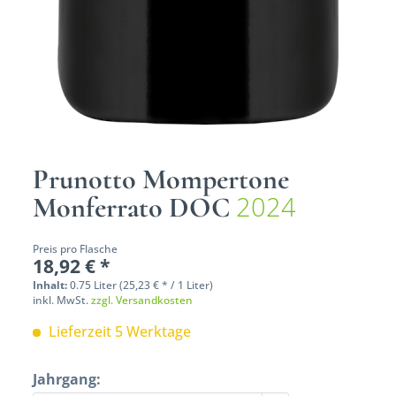
Prunotto Mompertone
2024
Monferrato DOC
Preis pro Flasche
18,92 € *
Inhalt:
0.75 Liter (25,23 € * / 1 Liter)
inkl. MwSt.
zzgl. Versandkosten
Lieferzeit 5 Werktage
Jahrgang: