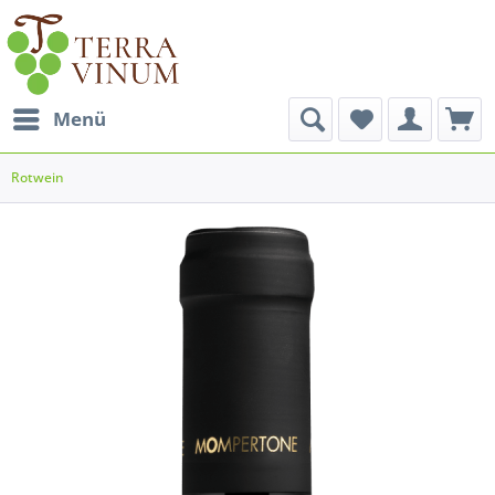
Menü
Rotwein