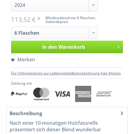
113,52 € *
Mindestabnahme 6 Flaschen.
Gebindepreis
In den
Warenkorb
Merken
Für Informationen zur Lebensmittelkennzeichnung hier klicken
Zahlung mit
Beschreibung
Nach einer 10-monatigen Holzfassreife
präsentiert sich dieser Blend wunderbar