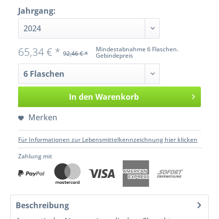
Jahrgang:
65,34 € *
Mindestabnahme 6 Flaschen.
92,46 € *
Gebindepreis
In den
Warenkorb
Merken
Für Informationen zur Lebensmittelkennzeichnung hier klicken
Zahlung mit
Beschreibung