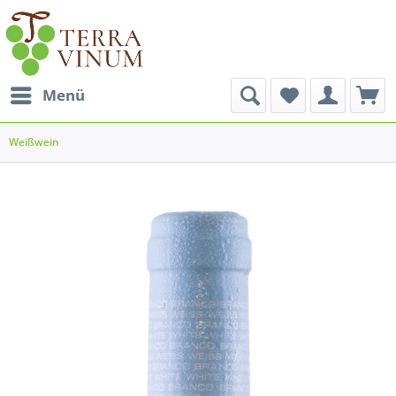
Menü
Weißwein