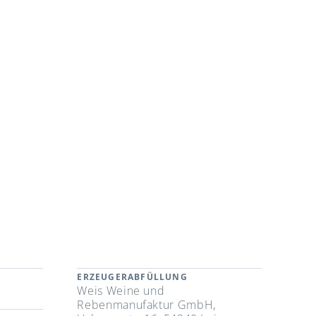
ERZEUGERABFÜLLUNG
Weis Weine und
Rebenmanufaktur GmbH,