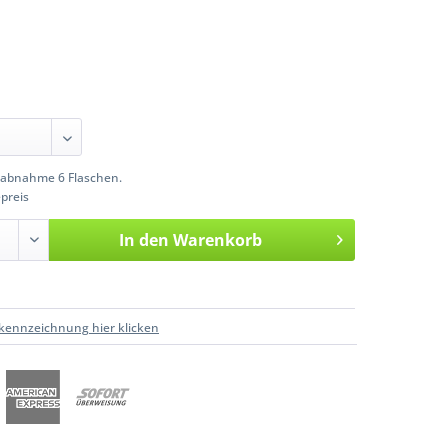
abnahme 6 Flaschen.
preis
In den
Warenkorb
kennzeichnung hier klicken