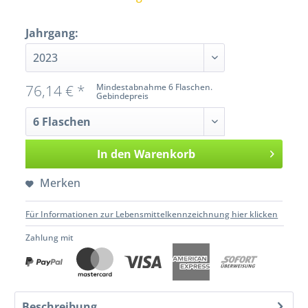
Jahrgang:
76,14 € *
Mindestabnahme 6 Flaschen.
Gebindepreis
In den
Warenkorb
Merken
Für Informationen zur Lebensmittelkennzeichnung hier klicken
Zahlung mit
Beschreibung