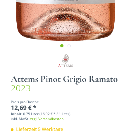
Attems Pinot Grigio Ramato
2023
Preis pro Flasche
12,69 € *
Inhalt:
0.75 Liter (16,92 € * / 1 Liter)
inkl. MwSt.
zzgl. Versandkosten
Lieferzeit 5 Werktage