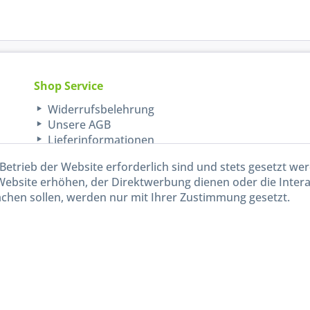
Shop Service
Widerrufsbelehrung
Unsere AGB
Lieferinformationen
Betrieb der Website erforderlich sind und stets gesetzt we
Website erhöhen, der Direktwerbung dienen oder die Inter
chen sollen, werden nur mit Ihrer Zustimmung gesetzt.