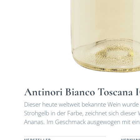
Antinori Bianco Toscana 
Dieser heute weltweit bekannte Wein wurde
Strohgelb in der Farbe, zeichnet sich dies
Ananas. Im Geschmack ausgewogen mit eine