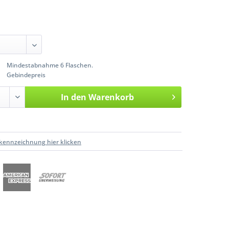
Mindestabnahme 6 Flaschen.
Gebindepreis
In den
Warenkorb
kennzeichnung hier klicken