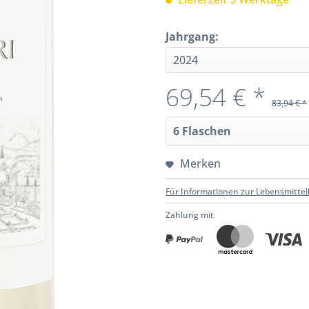
Jahrgang:
69,54 € *
83,94 € *
Merken
Für Informationen zur Lebensmittel
Zahlung mit