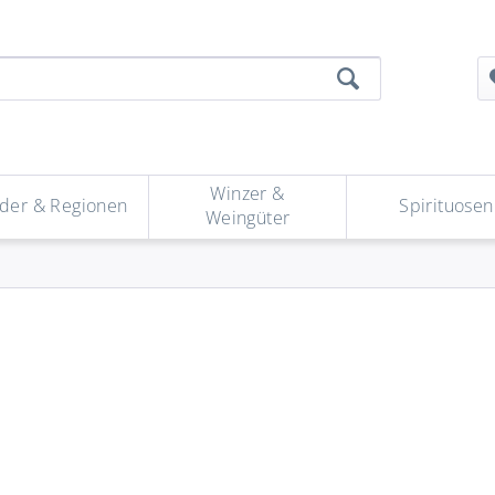
Winzer &
der & Regionen
Spirituosen
Weingüter