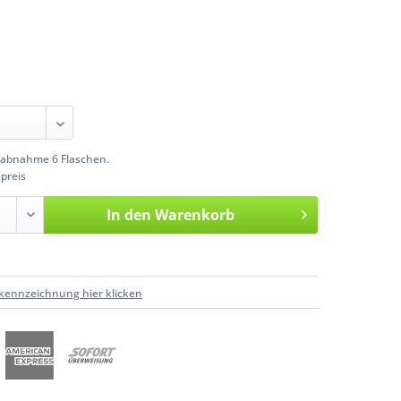
abnahme 6 Flaschen.
preis
In den
Warenkorb
kennzeichnung hier klicken