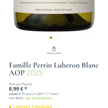
Famille Perrin Luberon Blanc
2025
AOP
Preis pro Flasche
8,99 € *
Inhalt:
0.75 Liter (11,99 € * / 1 Liter)
inkl. MwSt.
zzgl. Versandkosten
Lieferzeit 5 Werktage