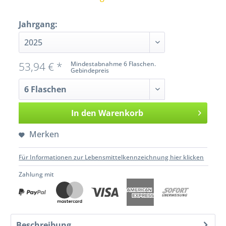
Jahrgang:
53,94 € *
Mindestabnahme 6 Flaschen.
Gebindepreis
In den
Warenkorb
Merken
Für Informationen zur Lebensmittelkennzeichnung hier klicken
Zahlung mit
Beschreibung