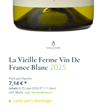
La Vieille Ferme Vin De
2025
France Blanc
Preis pro Flasche
7,14 € *
Inhalt:
0.75 Liter (9,52 € * / 1 Liter)
inkl. MwSt.
zzgl. Versandkosten
Lieferzeit 5 Werktage