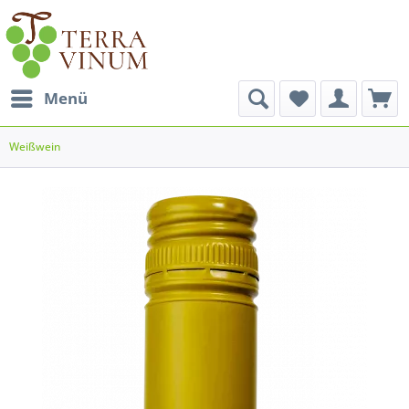
Menü
Weißwein