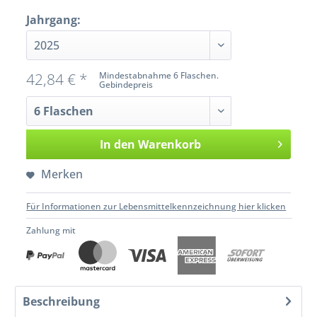
Jahrgang:
42,84 € *
Mindestabnahme 6 Flaschen.
Gebindepreis
In den
Warenkorb
Merken
Für Informationen zur Lebensmittelkennzeichnung hier klicken
Zahlung mit
Beschreibung