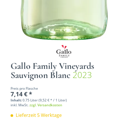
Gallo Family Vineyards
2023
Sauvignon Blanc
Preis pro Flasche
7,14 € *
Inhalt:
0.75 Liter (9,52 € * / 1 Liter)
inkl. MwSt.
zzgl. Versandkosten
Lieferzeit 5 Werktage