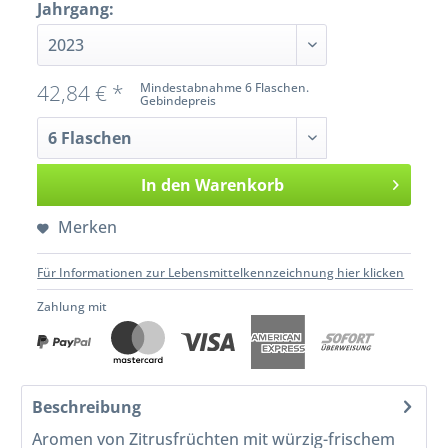
Jahrgang:
42,84 € *
Mindestabnahme 6 Flaschen.
Gebindepreis
In den
Warenkorb
Merken
Für Informationen zur Lebensmittelkennzeichnung hier klicken
Zahlung mit
Beschreibung
Aromen von Zitrusfrüchten mit würzig-frischem