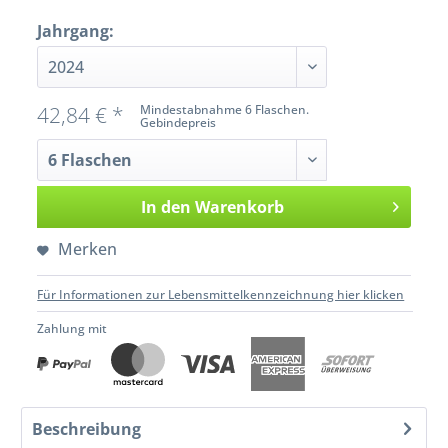
Jahrgang:
42,84 € *
Mindestabnahme 6 Flaschen.
Gebindepreis
In den
Warenkorb
Merken
Für Informationen zur Lebensmittelkennzeichnung hier klicken
Zahlung mit
Beschreibung