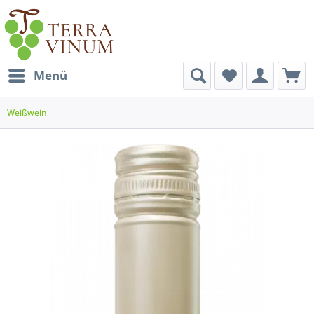
Menü
Weißwein