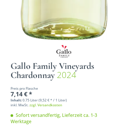
Gallo Family Vineyards
2024
Chardonnay
Preis pro Flasche
7,14 € *
Inhalt:
0.75 Liter (9,52 € * / 1 Liter)
inkl. MwSt.
zzgl. Versandkosten
Sofort versandfertig, Lieferzeit ca. 1-3
Werktage