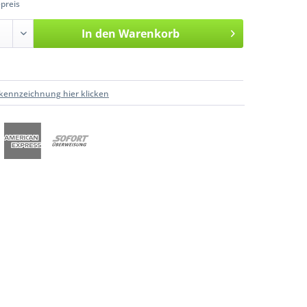
preis
In den
Warenkorb
kennzeichnung hier klicken