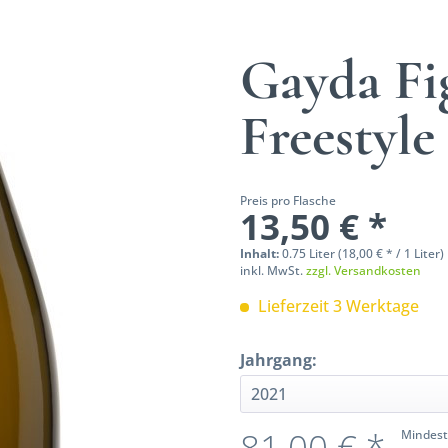
Gayda Fi
Freestyle
Preis pro Flasche
13,50 € *
Inhalt:
0.75 Liter (18,00 € * / 1 Liter)
inkl. MwSt.
zzgl. Versandkosten
Lieferzeit 3 Werktage
Jahrgang:
81,00 € *
Mindest