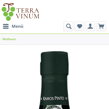
Menü
Weißwein