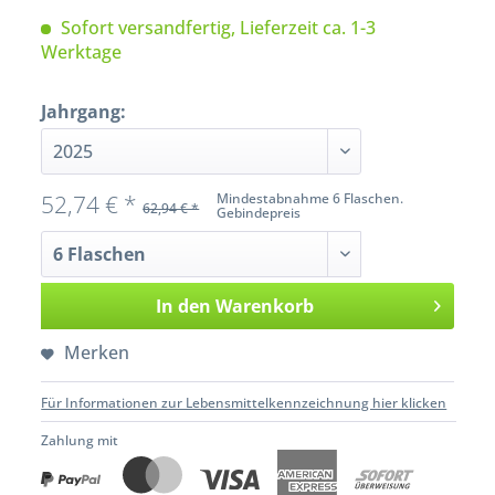
Sofort versandfertig, Lieferzeit ca. 1-3
Werktage
Jahrgang:
52,74 € *
Mindestabnahme 6 Flaschen.
62,94 € *
Gebindepreis
In den
Warenkorb
Merken
Für Informationen zur Lebensmittelkennzeichnung hier klicken
Zahlung mit