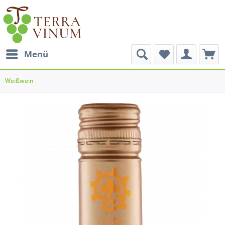
Menü
Weißwein