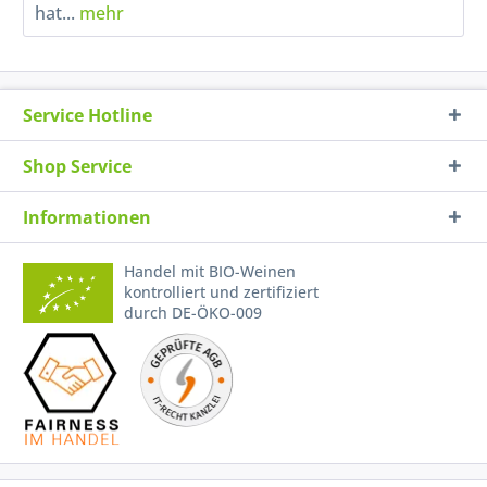
hat...
mehr
Service Hotline
Shop Service
Informationen
Handel mit BIO-Weinen
kontrolliert und zertifiziert
durch DE-ÖKO-009