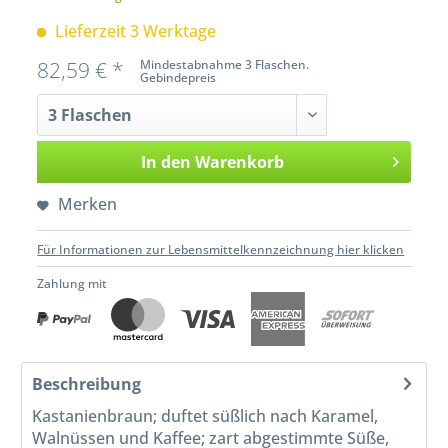
Lieferzeit 3 Werktage
82,59 € *
Mindestabnahme 3 Flaschen.
Gebindepreis
In den
Warenkorb
Merken
Für Informationen zur Lebensmittelkennzeichnung hier klicken
Zahlung mit
Beschreibung
Kastanienbraun; duftet süßlich nach Karamel,
Walnüssen und Kaffee; zart abgestimmte Süße,