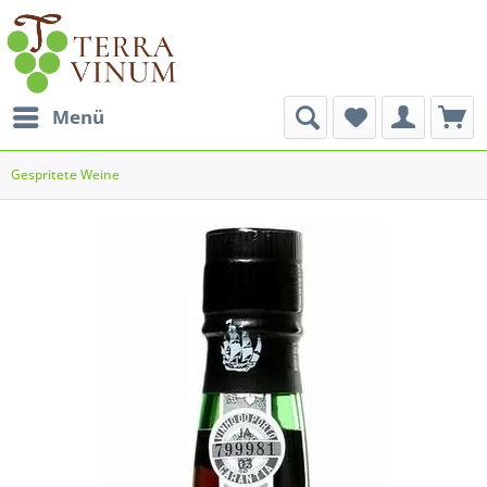
Menü
Gespritete Weine