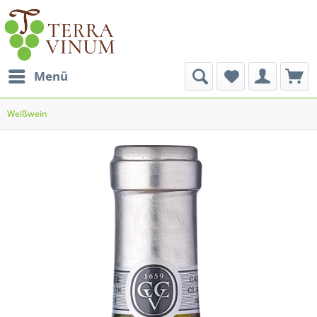
Menü
Weißwein