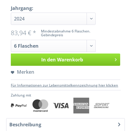
Jahrgang:
83,94 € *
Mindestabnahme 6 Flaschen.
Gebindepreis
In den
Warenkorb
Merken
Für Informationen zur Lebensmittelkennzeichnung hier klicken
Zahlung mit
Beschreibung