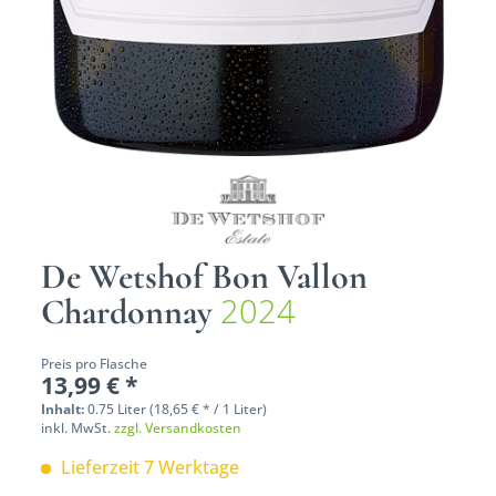
De Wetshof Bon Vallon
2024
Chardonnay
Preis pro Flasche
13,99 € *
Inhalt:
0.75 Liter (18,65 € * / 1 Liter)
inkl. MwSt.
zzgl. Versandkosten
Lieferzeit 7 Werktage