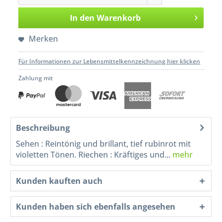
In den
Warenkorb
Merken
Für Informationen zur Lebensmittelkennzeichnung hier klicken
Zahlung mit
Beschreibung
Sehen : Reintönig und brillant, tief rubinrot mit
violetten Tönen. Riechen : Kräftiges und...
mehr
Kunden kauften auch
Kunden haben sich ebenfalls angesehen