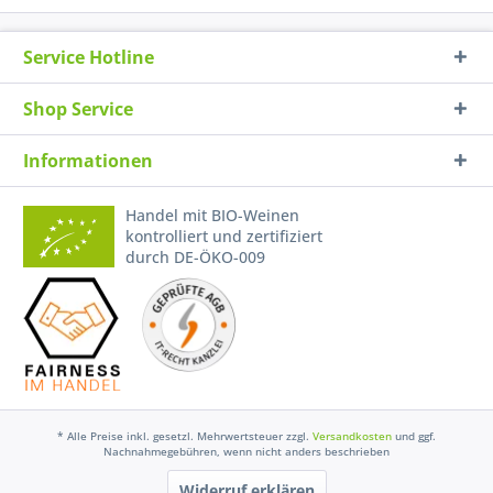
Service Hotline
Shop Service
Informationen
Handel mit BIO-Weinen
kontrolliert und zertifiziert
durch DE-ÖKO-009
* Alle Preise inkl. gesetzl. Mehrwertsteuer zzgl.
Versandkosten
und ggf.
Nachnahmegebühren, wenn nicht anders beschrieben
Widerruf erklären