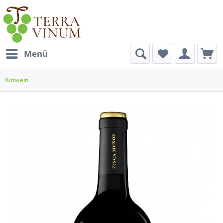
Menü
Rotwein