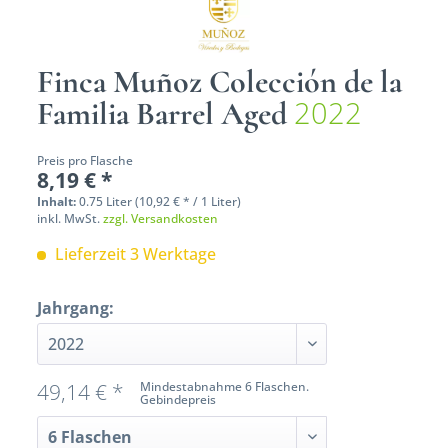
Finca Muñoz Colección de la
2022
Familia Barrel Aged
Preis pro Flasche
8,19 € *
Inhalt:
0.75 Liter (10,92 € * / 1 Liter)
inkl. MwSt.
zzgl. Versandkosten
Lieferzeit 3 Werktage
Jahrgang:
49,14 € *
Mindestabnahme 6 Flaschen.
Gebindepreis