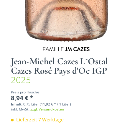
Jean-Michel Cazes L´Ostal
Cazes Rosé Pays d'Oc IGP
2025
Preis pro Flasche
8,94 € *
Inhalt:
0.75 Liter (11,92 € * / 1 Liter)
inkl. MwSt.
zzgl. Versandkosten
Lieferzeit 7 Werktage