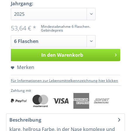
Jahrgang:
53,64 € *
Mindestabnahme 6 Flaschen.
Gebindepreis
In den
Warenkorb
Merken
Für Informationen zur Lebensmittelkennzeichnung hier klicken
Zahlung mit
Beschreibung
klare, hellrosa Farbe, in der Nase komplexe und