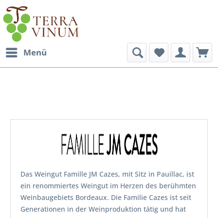
Menü
Das Weingut Famille JM Cazes, mit Sitz in Pauillac, ist
ein renommiertes Weingut im Herzen des berühmten
Weinbaugebiets Bordeaux. Die Familie Cazes ist seit
Generationen in der Weinproduktion tätig und hat