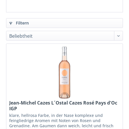
Filtern
Jean-Michel Cazes L´Ostal Cazes Rosé Pays d'Oc
IGP
klare, hellrosa Farbe, in der Nase komplexe und
feingliedrige Aromen mit Noten von Rosen und
Grenadine. Am Gaumen dann weich, leicht und frisch