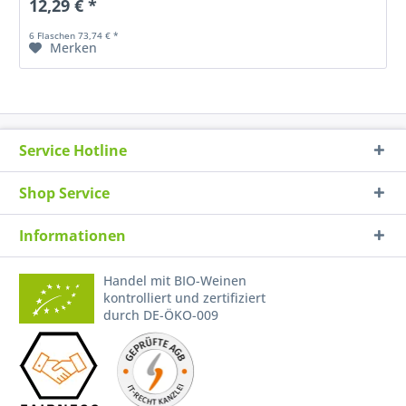
12,29 € *
6 Flaschen 73,74 € *
Merken
Service Hotline
Shop Service
Informationen
Handel mit BIO-Weinen
kontrolliert und zertifiziert
durch DE-ÖKO-009