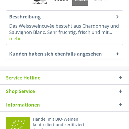
Beschreibung
Das Weissweincuvée besteht aus Chardonnay und
Sauvignon Blanc. Sehr fruchtig, frisch und mit...
mehr
Kunden haben sich ebenfalls angesehen
Service Hotline
Shop Service
Informationen
Handel mit BIO-Weinen
kontrolliert und zertifiziert