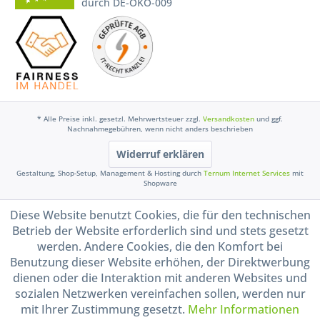
durch DE-ÖKO-009
* Alle Preise inkl. gesetzl. Mehrwertsteuer zzgl.
Versandkosten
und ggf.
Nachnahmegebühren, wenn nicht anders beschrieben
Widerruf erklären
Gestaltung, Shop-Setup, Management & Hosting durch
Ternum Internet Services
mit
Shopware
Diese Website benutzt Cookies, die für den technischen
Betrieb der Website erforderlich sind und stets gesetzt
werden. Andere Cookies, die den Komfort bei
Benutzung dieser Website erhöhen, der Direktwerbung
dienen oder die Interaktion mit anderen Websites und
sozialen Netzwerken vereinfachen sollen, werden nur
mit Ihrer Zustimmung gesetzt.
Mehr Informationen