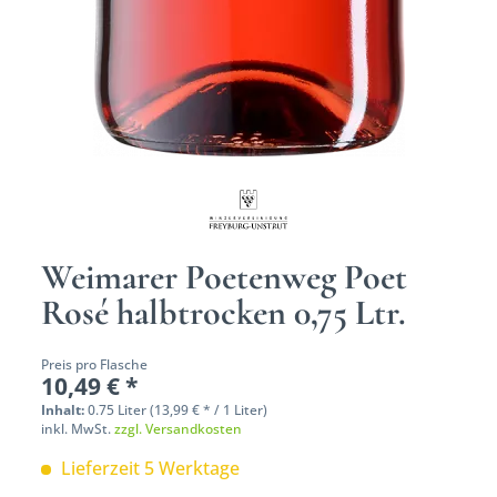
Weimarer Poetenweg Poet
Rosé halbtrocken 0,75 Ltr.
Preis pro Flasche
10,49 € *
Inhalt:
0.75 Liter (13,99 € * / 1 Liter)
inkl. MwSt.
zzgl. Versandkosten
Lieferzeit 5 Werktage