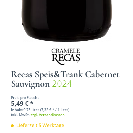
Recas Speis&Trank Cabernet
2024
Sauvignon
Preis pro Flasche
5,49 € *
Inhalt:
0.75 Liter (7,32 € * / 1 Liter)
inkl. MwSt.
zzgl. Versandkosten
Lieferzeit 5 Werktage