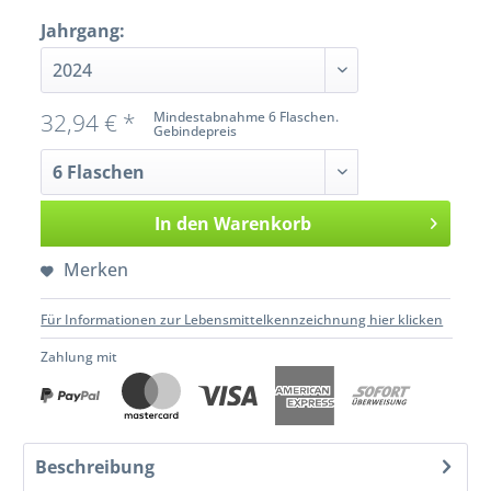
Jahrgang:
32,94 € *
Mindestabnahme 6 Flaschen.
Gebindepreis
In den
Warenkorb
Merken
Für Informationen zur Lebensmittelkennzeichnung hier klicken
Zahlung mit
Beschreibung