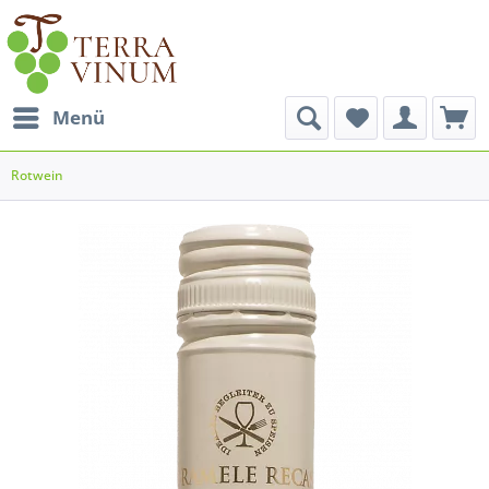
Menü
Rotwein