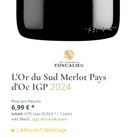
L'Or du Sud Merlot Pays
2024
d'Oc IGP
Preis pro Flasche
6,99 € *
Inhalt:
0.75 Liter (9,32 € * / 1 Liter)
inkl. MwSt.
zzgl. Versandkosten
Lieferzeit 5 Werktage