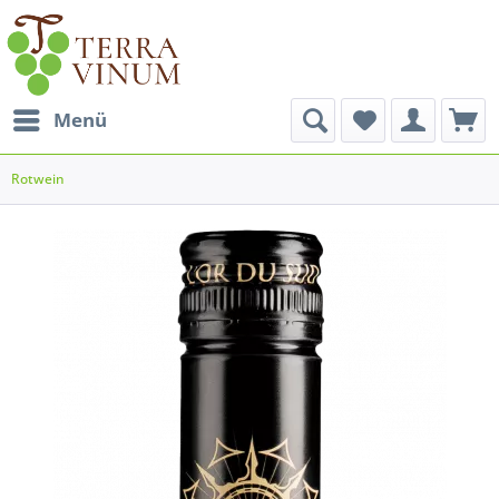
Menü
Rotwein