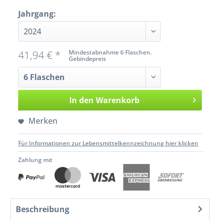
Jahrgang:
41,94 € *
Mindestabnahme 6 Flaschen.
Gebindepreis
In den
Warenkorb
Merken
Für Informationen zur Lebensmittelkennzeichnung hier klicken
Zahlung mit
Beschreibung