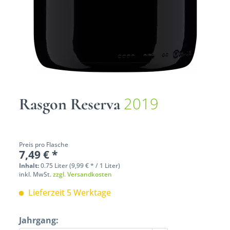
2019
Rasgon Reserva
Preis pro Flasche
7,49 € *
Inhalt:
0.75 Liter (9,99 € * / 1 Liter)
inkl. MwSt.
zzgl. Versandkosten
Lieferzeit 5 Werktage
Jahrgang: