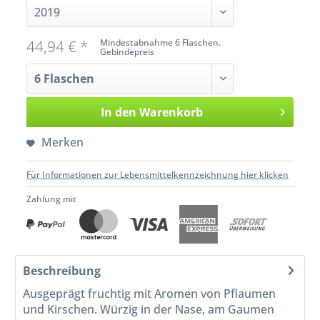
44,94 € *
Mindestabnahme 6 Flaschen.
Gebindepreis
In den
Warenkorb
Merken
Für Informationen zur Lebensmittelkennzeichnung hier klicken
Zahlung mit
Beschreibung
Ausgeprägt fruchtig mit Aromen von Pflaumen
und Kirschen. Würzig in der Nase, am Gaumen