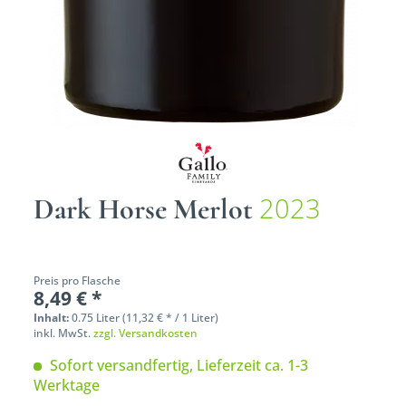
2023
Dark Horse Merlot
Preis pro Flasche
8,49 € *
Inhalt:
0.75 Liter (11,32 € * / 1 Liter)
inkl. MwSt.
zzgl. Versandkosten
Sofort versandfertig, Lieferzeit ca. 1-3
Werktage