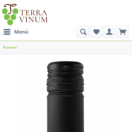
Menü
Rotwein