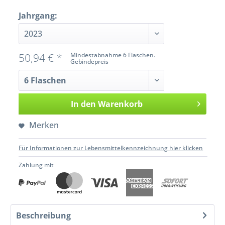
Jahrgang:
50,94 € *
Mindestabnahme 6 Flaschen.
Gebindepreis
In den
Warenkorb
Merken
Für Informationen zur Lebensmittelkennzeichnung hier klicken
Zahlung mit
Beschreibung