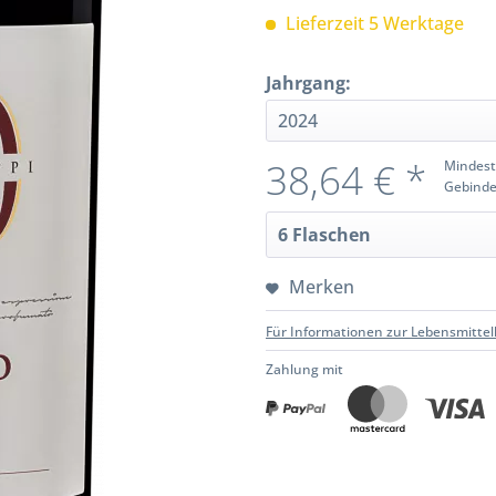
Lieferzeit 5 Werktage
Jahrgang:
38,64 € *
Mindest
Gebinde
Merken
Für Informationen zur Lebensmittel
Zahlung mit