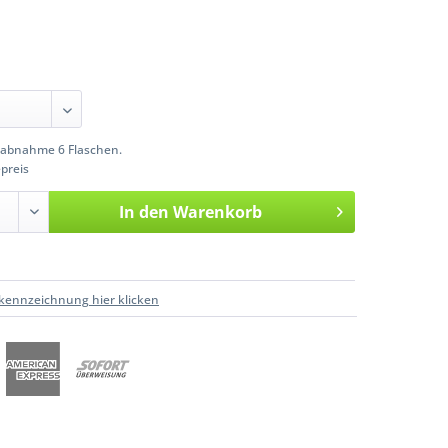
abnahme 6 Flaschen.
preis
In den
Warenkorb
kennzeichnung hier klicken