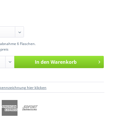
abnahme 6 Flaschen.
preis
In den
Warenkorb
kennzeichnung hier klicken