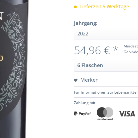
Lieferzeit 5 Werktage
Jahrgang:
54,96 € *
Mindest
Gebinde
Merken
Für Informationen zur Lebensmittel
Zahlung mit