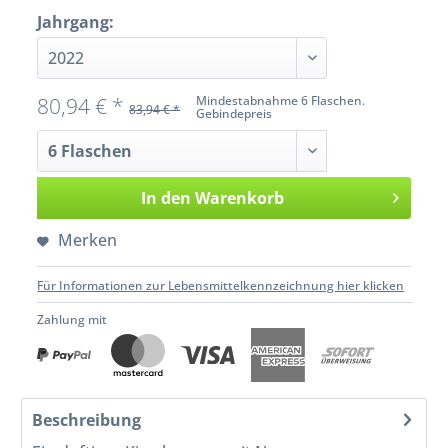
Jahrgang:
80,94 € *
Mindestabnahme 6 Flaschen.
83,94 € *
Gebindepreis
In den
Warenkorb
Merken
Für Informationen zur Lebensmittelkennzeichnung hier klicken
Zahlung mit
Beschreibung