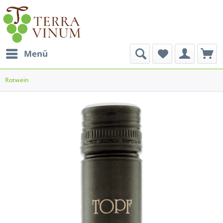
Menü
Rotwein