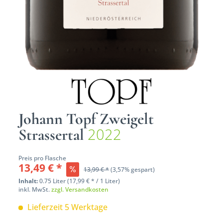
Johann Topf Zweigelt
2022
Strassertal
Preis pro Flasche
13,49 € *
13,99 € *
(3,57% gespart)
Inhalt:
0.75 Liter (17,99 € * / 1 Liter)
inkl. MwSt.
zzgl. Versandkosten
Lieferzeit 5 Werktage