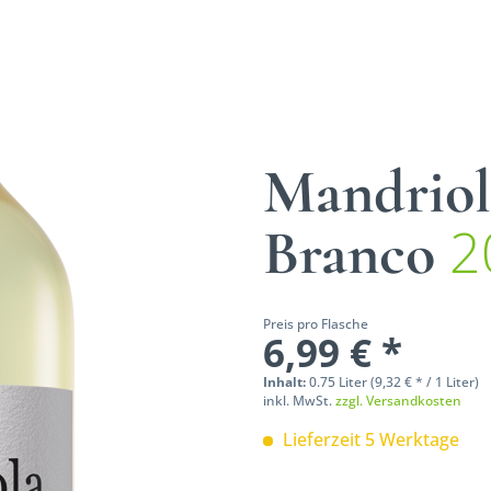
Mandriol
2
Branco
Preis pro Flasche
6,99 € *
Inhalt:
0.75 Liter (9,32 € * / 1 Liter)
inkl. MwSt.
zzgl. Versandkosten
Lieferzeit 5 Werktage