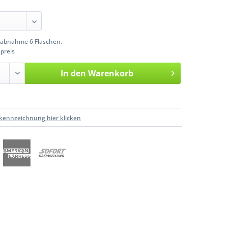
abnahme 6 Flaschen.
preis
In den
Warenkorb
kennzeichnung hier klicken