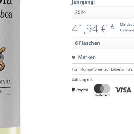
Jahrgang:
41,94 € *
Mindest
Gebinde
Merken
Für Informationen zur Lebensmittel
Zahlung mit