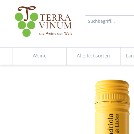
Weine
Alle Rebsorten
Län