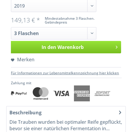
149,13 € *
Mindestabnahme 3 Flaschen.
Gebindepreis
In den
Warenkorb
Merken
Für Informationen zur Lebensmittelkennzeichnung hier klicken
Zahlung mit
Beschreibung
Die Trauben wurden bei optimaler Reife gepflückt,
bevor sie einer natürlichen Fermentation in...