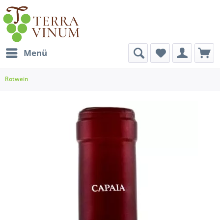
Menü
Rotwein