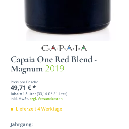
Capaia One Red Blend -
2019
Magnum
Preis pro Flasche
49,71 € *
Inhalt:
1.5 Liter (33,14 € * / 1 Liter)
inkl. MwSt.
zzgl. Versandkosten
Lieferzeit 4 Werktage
Jahrgang: