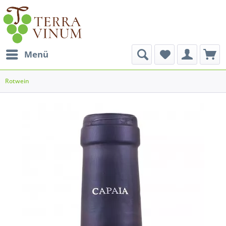
Menü
Rotwein