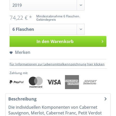
74,22 € *
Mindestabnahme 6 Flaschen.
Gebindepreis
In den
Warenkorb
Merken
Für Informationen zur Lebensmittelkennzeichnung hier klicken
Zahlung mit
Beschreibung
Die individuellen Komponenten von Cabernet
Sauvignon, Merlot, Cabernet Franc, Petit Verdot