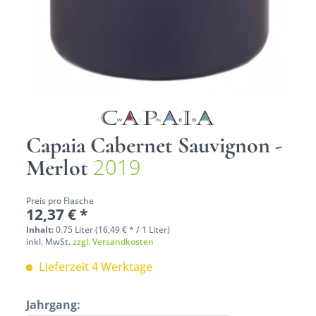
Capaia Cabernet Sauvignon -
2019
Merlot
Preis pro Flasche
12,37 € *
Inhalt:
0.75 Liter (16,49 € * / 1 Liter)
inkl. MwSt.
zzgl. Versandkosten
Lieferzeit 4 Werktage
Jahrgang: