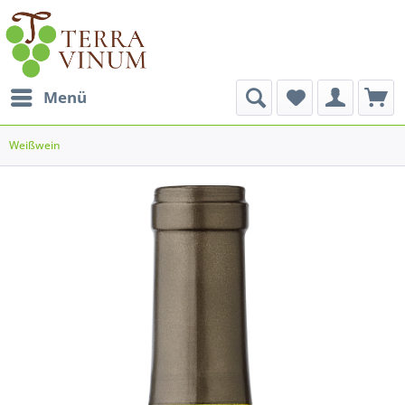
Menü
Weißwein