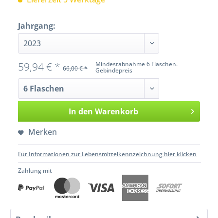
Jahrgang:
59,94 € *
Mindestabnahme 6 Flaschen.
66,00 € *
Gebindepreis
In den
Warenkorb
Merken
Für Informationen zur Lebensmittelkennzeichnung hier klicken
Zahlung mit