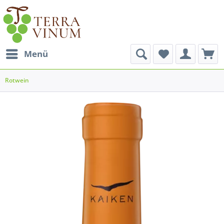
Menü
Rotwein