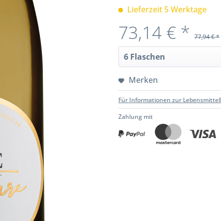
Lieferzeit 5 Werktage
73,14 € *
77,94 € *
Merken
Für Informationen zur Lebensmittel
Zahlung mit