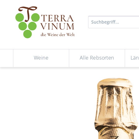
Weine
Alle Rebsorten
Län