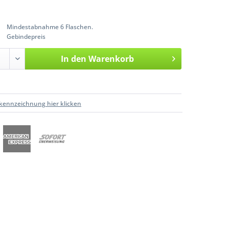
Mindestabnahme 6 Flaschen.
Gebindepreis
In den
Warenkorb
kennzeichnung hier klicken