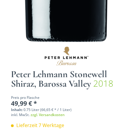
Peter Lehmann Stonewell
2018
Shiraz, Barossa Valley
Preis pro Flasche
49,99 € *
Inhalt:
0.75 Liter (66,65 € * / 1 Liter)
inkl. MwSt.
zzgl. Versandkosten
Lieferzeit 7 Werktage