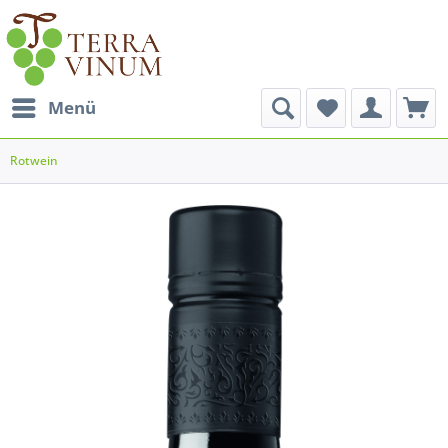
Menü
Rotwein