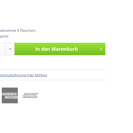
abnahme 6 Flaschen.
preis
In den
Warenkorb
kennzeichnung hier klicken