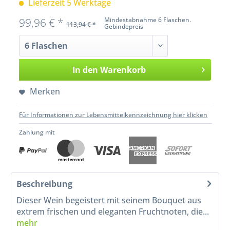
Lieferzeit 5 Werktage
99,96 € *
Mindestabnahme 6 Flaschen.
113,94 € *
Gebindepreis
In den
Warenkorb
Merken
Für Informationen zur Lebensmittelkennzeichnung hier klicken
Zahlung mit
Beschreibung
Dieser Wein begeistert mit seinem Bouquet aus
extrem frischen und eleganten Fruchtnoten, die...
mehr