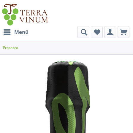
Menü
Prosecco