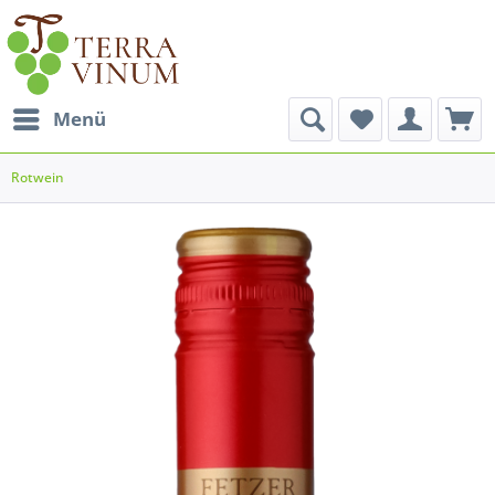
Menü
Rotwein