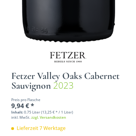
Fetzer Valley Oaks Cabernet
2023
Sauvignon
Preis pro Flasche
9,94 € *
Inhalt:
0.75 Liter (13,25 € * / 1 Liter)
inkl. MwSt.
zzgl. Versandkosten
Lieferzeit 7 Werktage