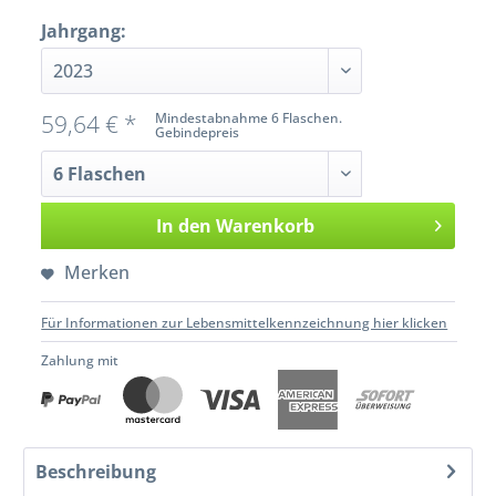
Jahrgang:
59,64 € *
Mindestabnahme 6 Flaschen.
Gebindepreis
In den
Warenkorb
Merken
Für Informationen zur Lebensmittelkennzeichnung hier klicken
Zahlung mit
Beschreibung