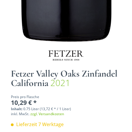
Fetzer Valley Oaks Zinfandel
2021
California
Preis pro Flasche
10,29 € *
Inhalt:
0.75 Liter (13,72 € * / 1 Liter)
inkl. MwSt.
zzgl. Versandkosten
Lieferzeit 7 Werktage