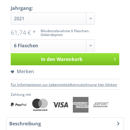
Jahrgang:
61,74 € *
Mindestabnahme 6 Flaschen.
Gebindepreis
In den
Warenkorb
Merken
Für Informationen zur Lebensmittelkennzeichnung hier klicken
Zahlung mit
Beschreibung