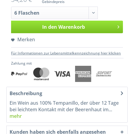
Gebindepreis
In den
Warenkorb
Merken
Für Informationen zur Lebensmittelkennzeichnung hier klicken
Zahlung mit
Beschreibung
Ein Wein aus 100% Tempanillo, der über 12 Tage
bei leichtem Kontakt mit der Beerenhaut im...
mehr
Kunden haben sich ebenfalls angesehen