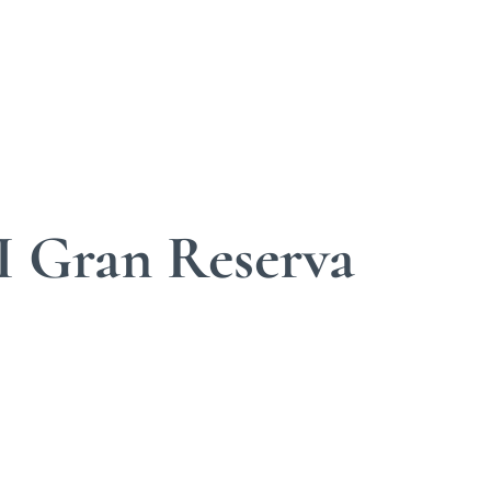
 I Gran Reserva