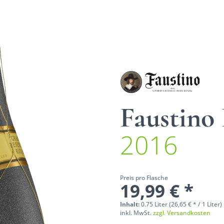
Faustino
2016
Preis pro Flasche
19,99 € *
Inhalt:
0.75 Liter (26,65 € * / 1 Liter)
inkl. MwSt.
zzgl. Versandkosten