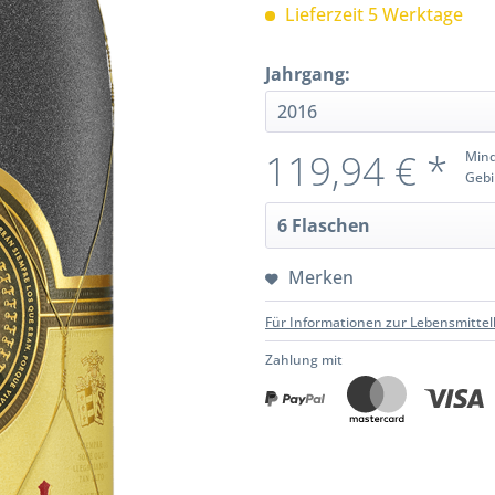
Lieferzeit 5 Werktage
Jahrgang:
119,94 € *
Mind
Gebi
Merken
Für Informationen zur Lebensmittel
Zahlung mit