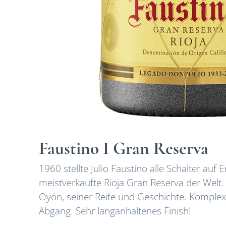
Faustino I Gran Reserva
1960 stellte Julio Faustino alle Schalter auf 
meistverkaufte Rioja Gran Reserva der Welt
Oyón, seiner Reife und Geschichte. Komplex
Abgang. Sehr langanhaltenes Finish!