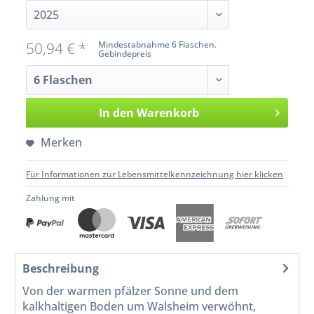
50,94 € *
Mindestabnahme 6 Flaschen.
Gebindepreis
In den
Warenkorb
Merken
Für Informationen zur Lebensmittelkennzeichnung hier klicken
Zahlung mit
Beschreibung
Von der warmen pfälzer Sonne und dem
kalkhaltigen Boden um Walsheim verwöhnt,