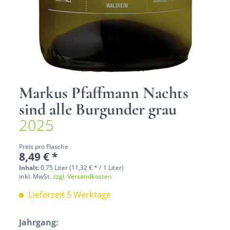
Markus Pfaffmann Nachts
sind alle Burgunder grau
2025
Preis pro Flasche
8,49 € *
Inhalt:
0.75 Liter (11,32 € * / 1 Liter)
inkl. MwSt.
zzgl. Versandkosten
Lieferzeit 5 Werktage
Jahrgang: