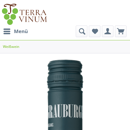
Menü
Weißwein