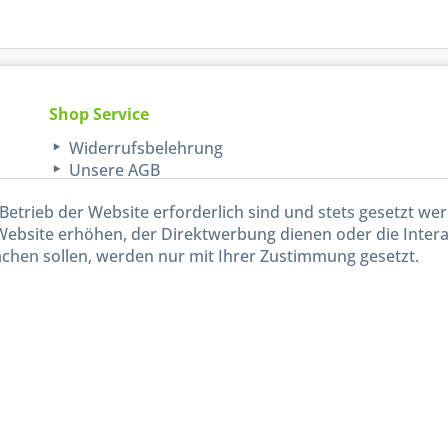
Shop Service
Widerrufsbelehrung
Unsere AGB
Lieferinformationen
Betrieb der Website erforderlich sind und stets gesetzt we
Website erhöhen, der Direktwerbung dienen oder die Inter
chen sollen, werden nur mit Ihrer Zustimmung gesetzt.