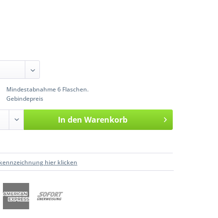
Mindestabnahme 6 Flaschen.
Gebindepreis
In den
Warenkorb
kennzeichnung hier klicken