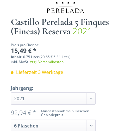
Castillo Perelada 5 Finques
2021
(Fincas) Reserva
Preis pro Flasche
15,49 € *
Inhalt:
0.75 Liter (20,65 € * / 1 Liter)
inkl. MwSt.
zzgl. Versandkosten
Lieferzeit 3 Werktage
Jahrgang:
92,94 € *
Mindestabnahme 6 Flaschen.
Gebindepreis