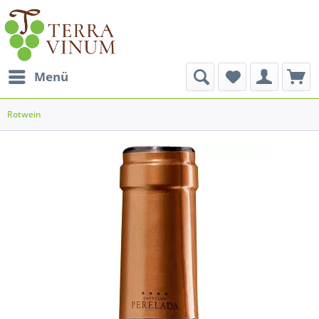
Menü
Rotwein