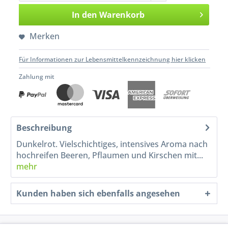
In den
Warenkorb
Merken
Für Informationen zur Lebensmittelkennzeichnung hier klicken
Zahlung mit
Beschreibung
Dunkelrot. Vielschichtiges, intensives Aroma nach
hochreifen Beeren, Pflaumen und Kirschen mit...
mehr
Kunden haben sich ebenfalls angesehen