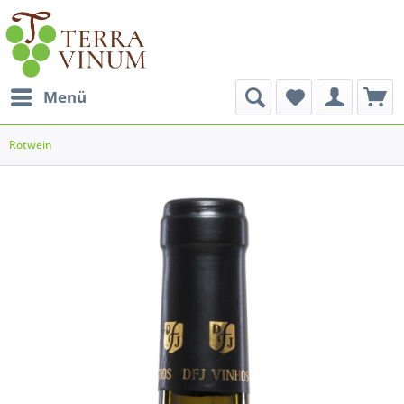
Menü
Rotwein