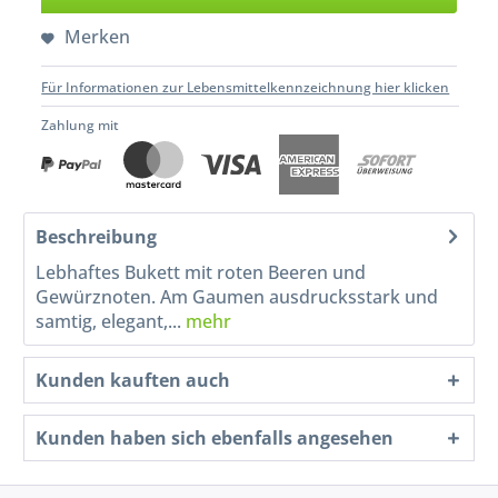
Merken
Für Informationen zur Lebensmittelkennzeichnung hier klicken
Zahlung mit
Beschreibung
Lebhaftes Bukett mit roten Beeren und
Gewürznoten. Am Gaumen ausdrucksstark und
samtig, elegant,...
mehr
Kunden kauften auch
Kunden haben sich ebenfalls angesehen