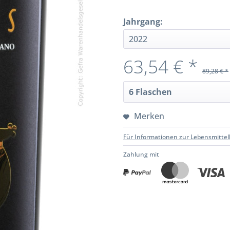
Jahrgang:
63,54 € *
89,28 € *
Merken
Für Informationen zur Lebensmittel
Zahlung mit