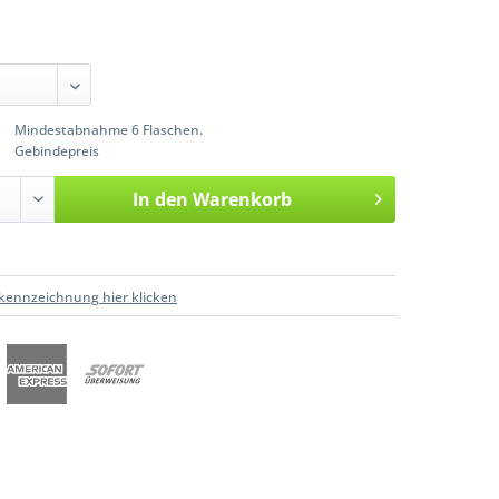
Mindestabnahme 6 Flaschen.
Gebindepreis
In den
Warenkorb
kennzeichnung hier klicken