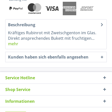
Beschreibung
Kräftiges Rubinrot mit Zwetschgenton im Glas.
Direkt ansprechendes Bukett mit fruchtigen...
mehr
Kunden haben sich ebenfalls angesehen
Service Hotline
Shop Service
Informationen