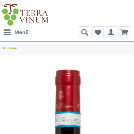
Menü
Rotwein