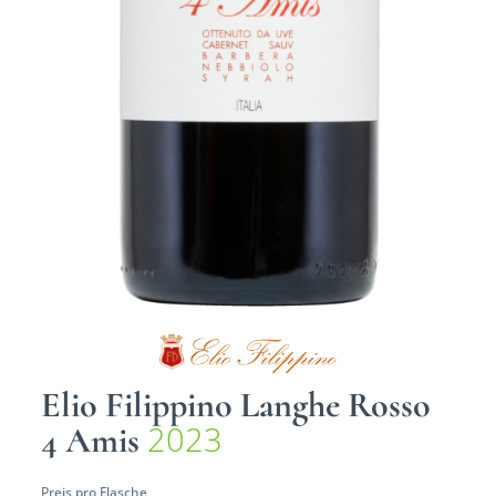
Elio Filippino Langhe Rosso
2023
4 Amis
Preis pro Flasche